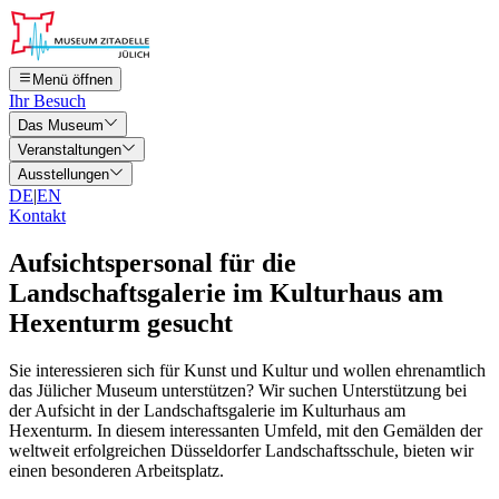
Menü öffnen
Ihr Besuch
Das Museum
Veranstaltungen
Ausstellungen
DE
|
EN
Kontakt
Aufsichtspersonal für die
Landschaftsgalerie im Kulturhaus am
Hexenturm gesucht
Sie interessieren sich für Kunst und Kultur und wollen ehrenamtlich
das Jülicher Museum unterstützen? Wir suchen Unterstützung bei
der Aufsicht in der Landschaftsgalerie im Kulturhaus am
Hexenturm. In diesem interessanten Umfeld, mit den Gemälden der
weltweit erfolgreichen Düsseldorfer Landschaftsschule, bieten wir
einen besonderen Arbeitsplatz.