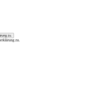
ärung zu.
erklärung zu.