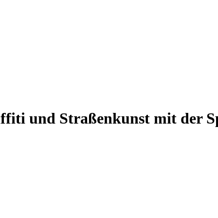
fiti und Straßenkunst mit der S